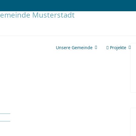
Unsere Gemeinde
Projekte