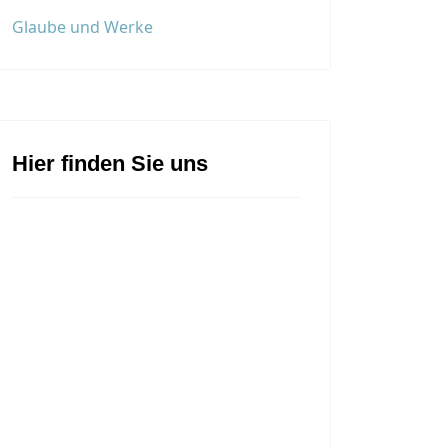
Glaube und Werke
Hier finden Sie uns