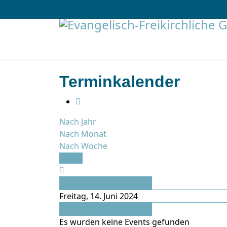
Terminkalender
Nach Jahr
Nach Monat
Nach Woche
Heute
Vorheriger Tag
Freitag, 14. Juni 2024
Folgetag
Es wurden keine Events gefunden