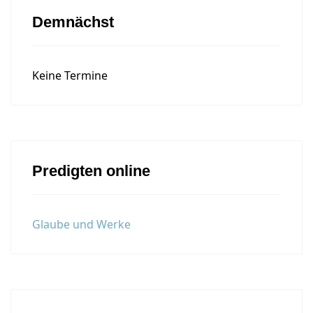
Demnächst
Keine Termine
Predigten online
Glaube und Werke