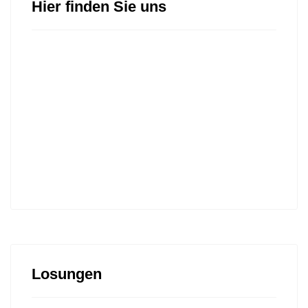
Hier finden Sie uns
Losungen