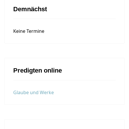
Demnächst
Keine Termine
Predigten online
Glaube und Werke