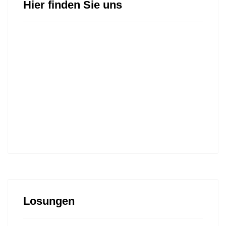
Hier finden Sie uns
Losungen