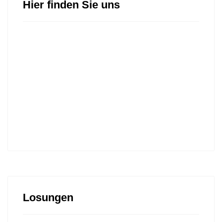
Hier finden Sie uns
Losungen