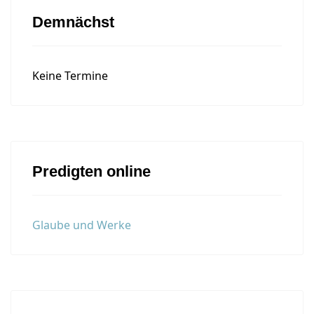
Demnächst
Keine Termine
Predigten online
Glaube und Werke