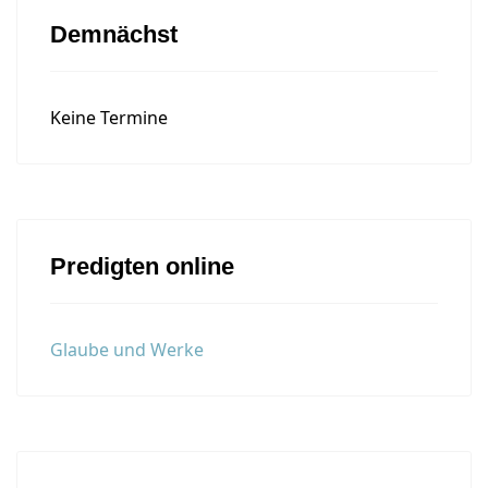
Demnächst
Keine Termine
Predigten online
Glaube und Werke