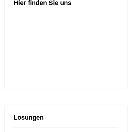
Hier finden Sie uns
Losungen