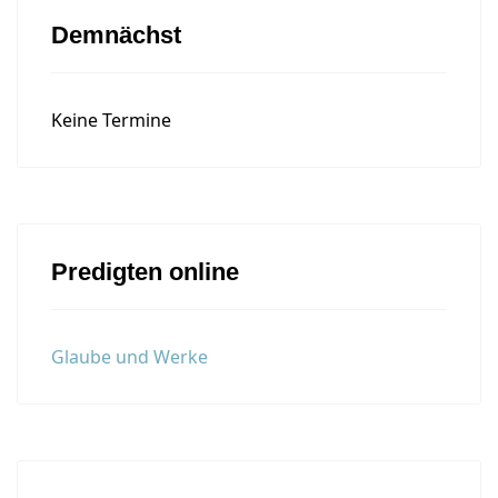
Demnächst
Keine Termine
Predigten online
Glaube und Werke