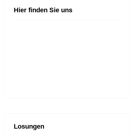
Hier finden Sie uns
Losungen