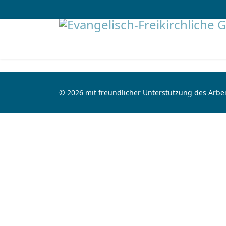
© 2026 mit freundlicher Unterstützung des Arbei