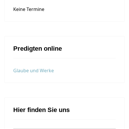
Keine Termine
Predigten online
Glaube und Werke
Hier finden Sie uns