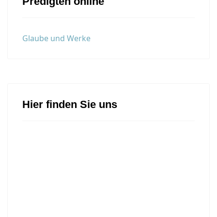
Predigten online
Glaube und Werke
Hier finden Sie uns