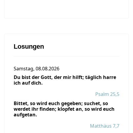
Losungen
Samstag, 08.08.2026
Du bist der Gott, der mir hilft; täglich harre
ich auf dich.
Psalm 25,5
Bittet, so wird euch gegeben; suchet, so
werdet ihr finden; klopfet an, so wird euch
aufgetan.
Matthäus 7,7